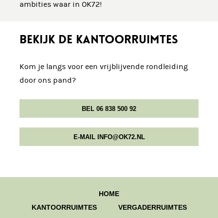
ambities waar in OK72!
BEKIJK DE KANTOORRUIMTES
Kom je langs voor een vrijblijvende rondleiding
door ons pand?
BEL 06 838 500 92
E-MAIL INFO@OK72.NL
HOME
KANTOORRUIMTES
VERGADERRUIMTES