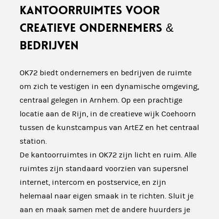
KANTOORRUIMTES VOOR
CREATIEVE ONDERNEMERS &
BEDRIJVEN
OK72 biedt ondernemers en bedrijven de ruimte
om zich te vestigen in een dynamische omgeving,
centraal gelegen in Arnhem. Op een prachtige
locatie aan de Rijn, in de creatieve wijk Coehoorn
tussen de kunstcampus van ArtEZ en het centraal
station.
De kantoorruimtes in OK72 zijn licht en ruim. Alle
ruimtes zijn standaard voorzien van supersnel
internet, intercom en postservice, en zijn
helemaal naar eigen smaak in te richten. Sluit je
aan en maak samen met de andere huurders je