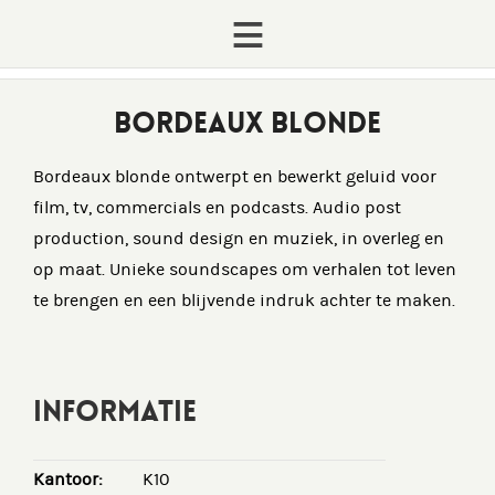
BORDEAUX BLONDE
Bordeaux blonde ontwerpt en bewerkt geluid voor
film, tv, commercials en podcasts. Audio post
production, sound design en muziek, in overleg en
op maat. Unieke soundscapes om verhalen tot leven
te brengen en een blijvende indruk achter te maken.
INFORMATIE
Kantoor:
K10