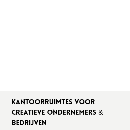
KANTOORRUIMTES VOOR
CREATIEVE ONDERNEMERS &
BEDRIJVEN