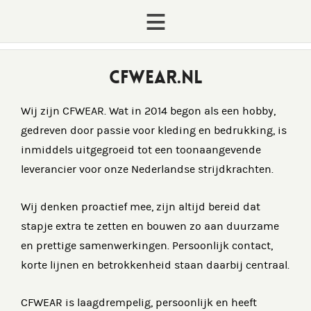
CFWEAR.NL
Wij zijn CFWEAR. Wat in 2014 begon als een hobby,
gedreven door passie voor kleding en bedrukking, is
inmiddels uitgegroeid tot een toonaangevende
leverancier voor onze Nederlandse strijdkrachten.
Wij denken proactief mee, zijn altijd bereid dat
stapje extra te zetten en bouwen zo aan duurzame
en prettige samenwerkingen. Persoonlijk contact,
korte lijnen en betrokkenheid staan daarbij centraal.
CFWEAR is laagdrempelig, persoonlijk en heeft