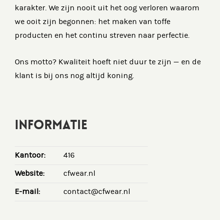
karakter. We zijn nooit uit het oog verloren waarom
we ooit zijn begonnen: het maken van toffe
producten en het continu streven naar perfectie.
Ons motto? Kwaliteit hoeft niet duur te zijn — en de
klant is bij ons nog altijd koning.
INFORMATIE
Kantoor:
416
Website:
cfwear.nl
E-mail:
contact@cfwear.nl