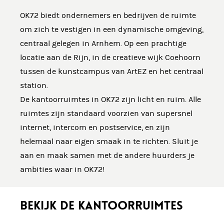
OK72 biedt ondernemers en bedrijven de ruimte
om zich te vestigen in een dynamische omgeving,
centraal gelegen in Arnhem. Op een prachtige
locatie aan de Rijn, in de creatieve wijk Coehoorn
tussen de kunstcampus van ArtEZ en het centraal
station.
De kantoorruimtes in OK72 zijn licht en ruim. Alle
ruimtes zijn standaard voorzien van supersnel
internet, intercom en postservice, en zijn
helemaal naar eigen smaak in te richten. Sluit je
aan en maak samen met de andere huurders je
ambities waar in OK72!
BEKIJK DE KANTOORRUIMTES