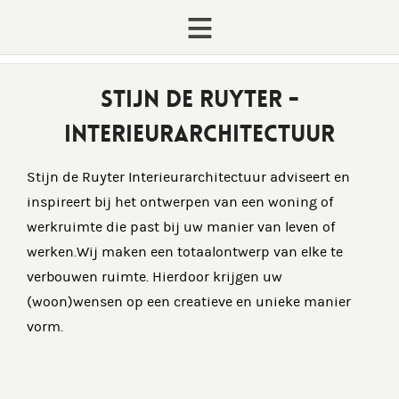
STIJN DE RUYTER -
INTERIEURARCHITECTUUR
Stijn de Ruyter Interieurarchitectuur adviseert en
inspireert bij het ontwerpen van een woning of
werkruimte die past bij uw manier van leven of
werken.Wij maken een totaalontwerp van elke te
verbouwen ruimte. Hierdoor krijgen uw
(woon)wensen op een creatieve en unieke manier
vorm.