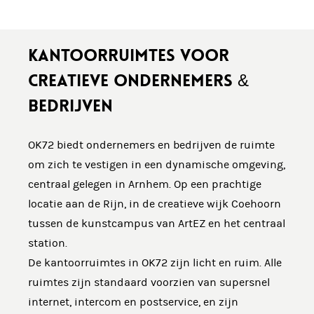
KANTOORRUIMTES VOOR
CREATIEVE ONDERNEMERS &
BEDRIJVEN
OK72 biedt ondernemers en bedrijven de ruimte
om zich te vestigen in een dynamische omgeving,
centraal gelegen in Arnhem. Op een prachtige
locatie aan de Rijn, in de creatieve wijk Coehoorn
tussen de kunstcampus van ArtEZ en het centraal
station.
De kantoorruimtes in OK72 zijn licht en ruim. Alle
ruimtes zijn standaard voorzien van supersnel
internet, intercom en postservice, en zijn